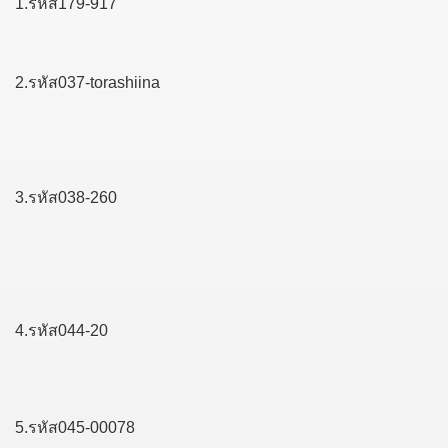
1.รหัส179-917
2.รหัส037-torashiina
3.รหัส038-260
4.รหัส044-20
5.รหัส045-00078