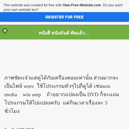
This website was created for free with
Own-Free-Website.com
. Do you want
your own website too?
REGISTER FOR FREE
หนังดี หนังมันส์ คัดแล้ว เพื่อคุณ
ภาพชัดแจ๋วแต่ดูได้กับเครื่องคอมเท่านั้น ส่วนมากจะ
เป็นไฟล์ wmv ใช้โปรแกรมทั่วๆไปก็ดูได้ เช่นwin
media win amp ถ้าอยากแปลงเป็น DVD ก็จะแถม
โปรแกรมให้ไปแปลงครับ แต่กินเวลาเรื่องละ 3
ชั่วโมง