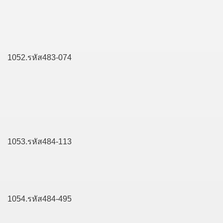
1052.รหัส483-074
1053.รหัส484-113
1054.รหัส484-495