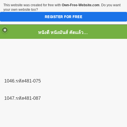
This website was created for free with
Own-Free-Website.com
. Do you want
your own website too?
REGISTER FOR FREE
หนังดี หนังมันส์ คัดแล้ว เพื่อคุณ
1046.รหัส481-075
1047.รหัส481-087