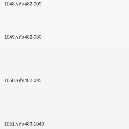
1048.รหัส482-009
1049.รหัส482-080
1050.รหัส482-095
1051.รหัส483-1049