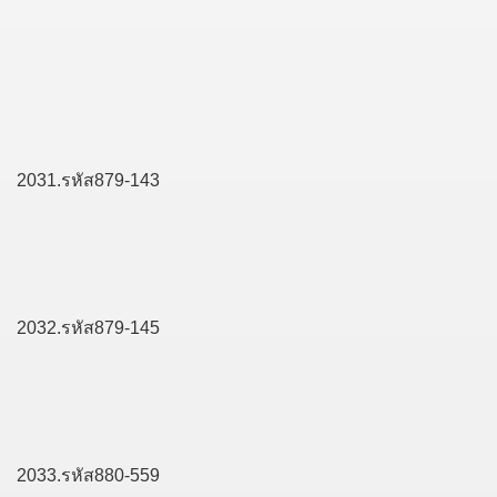
2031.รหัส879-143
2032.รหัส879-145
2033.รหัส880-559