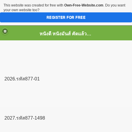
This website was created for free with
Own-Free-Website.com
. Do you want
your own website too?
REGISTER FOR FREE
หนังดี หนังมันส์ คัดแล้ว เพื่อคุณ
2026.รหัส877-01
2027.รหัส877-1498