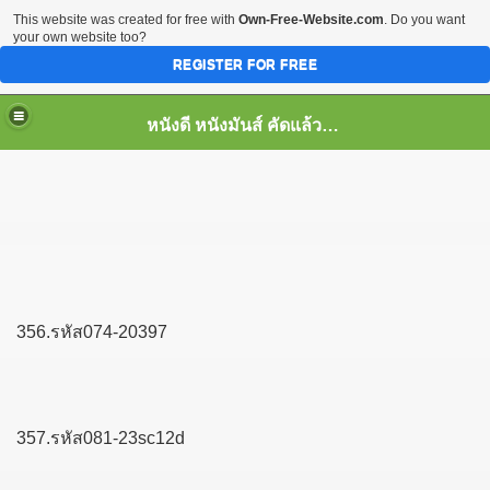
This website was created for free with
Own-Free-Website.com
. Do you want
your own website too?
REGISTER FOR FREE
หนังดี หนังมันส์ คัดแล้ว เพื่อคุณ
356.รหัส074-20397
357.รหัส081-23sc12d