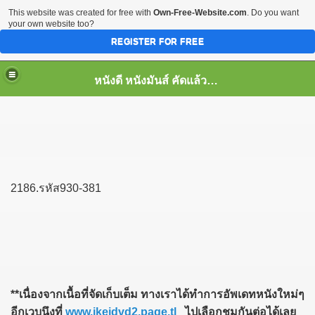
This website was created for free with
Own-Free-Website.com
. Do you want
your own website too?
REGISTER FOR FREE
หนังดี หนังมันส์ คัดแล้ว เพื่อคุณ
2186.รหัส930-381
**เนื่องจากเนื้อที่จัดเก็บเต็ม ทางเราได้ทำการอัพเดทหนังใหม่ๆ
อีกเวบนึงที่
www.ikeidvd2.page.tl
ไปเลือกชมกันต่อได้เลย