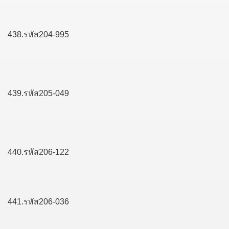
438.รหัส204-995
439.รหัส205-049
440.รหัส206-122
441.รหัส206-036