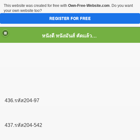
This website was created for free with
Own-Free-Website.com
. Do you want
your own website too?
REGISTER FOR FREE
หนังดี หนังมันส์ คัดแล้ว เพื่อคุณ
436.รหัส204-97
437.รหัส204-542