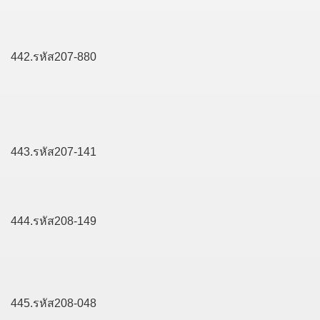
442.รหัส207-880
443.รหัส207-141
444.รหัส208-149
445.รหัส208-048