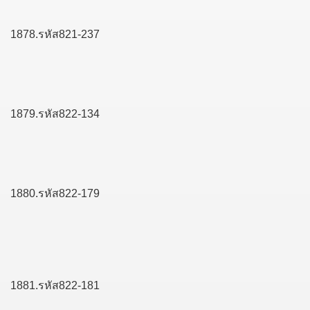
1878.รหัส821-237
1879.รหัส822-134
1880.รหัส822-179
1881.รหัส822-181