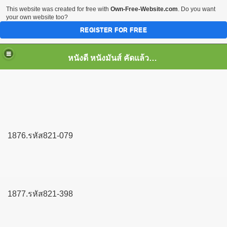
This website was created for free with
Own-Free-Website.com
. Do you want
your own website too?
REGISTER FOR FREE
หนังดี หนังมันส์ คัดแล้ว เพื่อคุณ
1876.รหัส821-079
1877.รหัส821-398