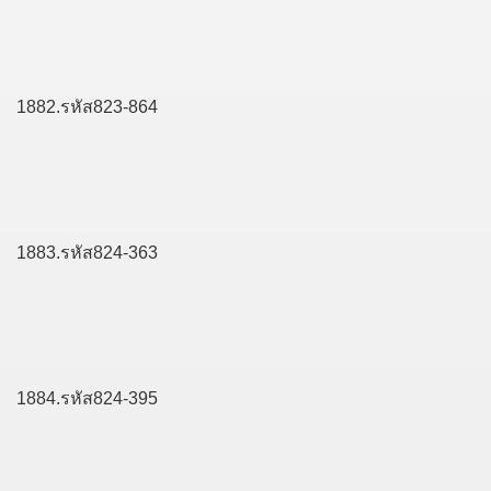
1882.รหัส823-864
1883.รหัส824-363
1884.รหัส824-395