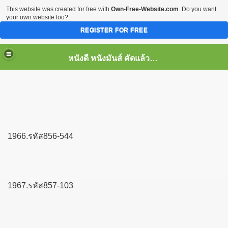
This website was created for free with
Own-Free-Website.com
. Do you want
your own website too?
REGISTER FOR FREE
หนังดี หนังมันส์ คัดแล้ว เพื่อคุณ
1966.รหัส856-544
1967.รหัส857-103