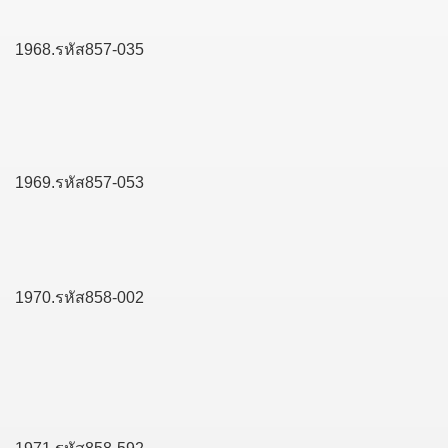
1968.รหัส857-035
1969.รหัส857-053
1970.รหัส858-002