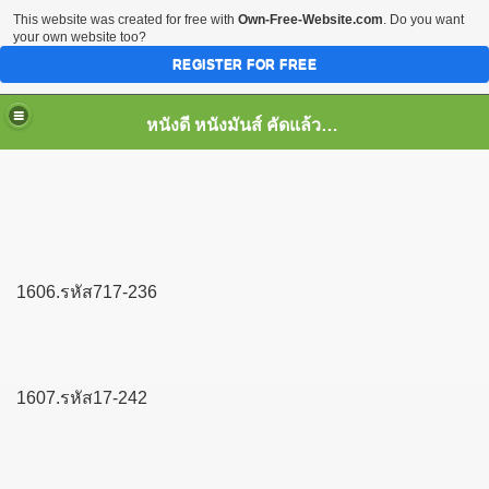
This website was created for free with
Own-Free-Website.com
. Do you want
your own website too?
REGISTER FOR FREE
หนังดี หนังมันส์ คัดแล้ว เพื่อคุณ
1606.รหัส717-236
1607.รหัส17-242