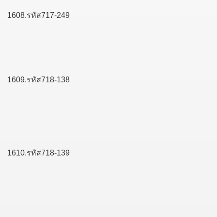
1608.รหัส717-249
1609.รหัส718-138
1610.รหัส718-139