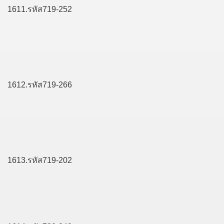
1611.รหัส719-252
1612.รหัส719-266
1613.รหัส719-202