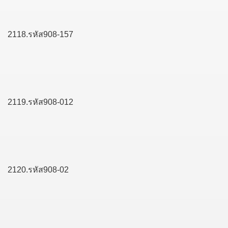
2118.รหัส908-157
2119.รหัส908-012
2120.รหัส908-02