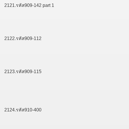
2121.รหัส909-142 part 1
2122.รหัส909-112
2123.รหัส909-115
2124.รหัส910-400