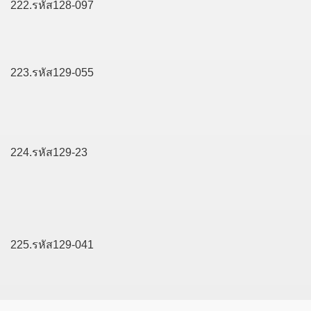
222.รหัส128-097
223.รหัส129-055
224.รหัส129-23
225.รหัส129-041