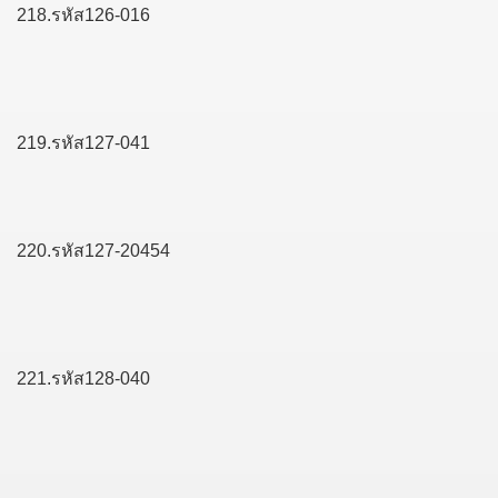
218.รหัส126-016
219.รหัส127-041
220.รหัส127-20454
221.รหัส128-040