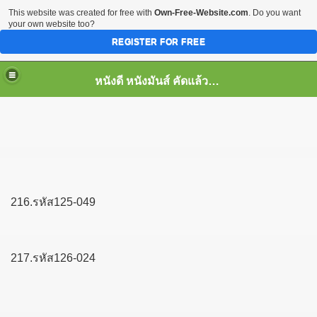
This website was created for free with
Own-Free-Website.com
. Do you want
your own website too?
REGISTER FOR FREE
หนังดี หนังมันส์ คัดแล้ว เพื่อคุณ
216.รหัส125-049
217.รหัส126-024