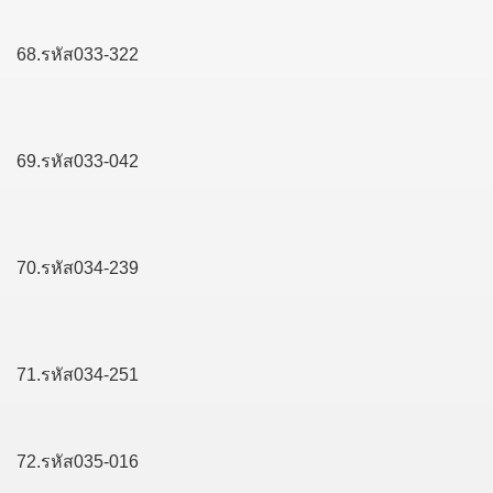
68.รหัส033-322
69.รหัส033-042
70.รหัส034-239
71.รหัส034-251
72.รหัส035-016