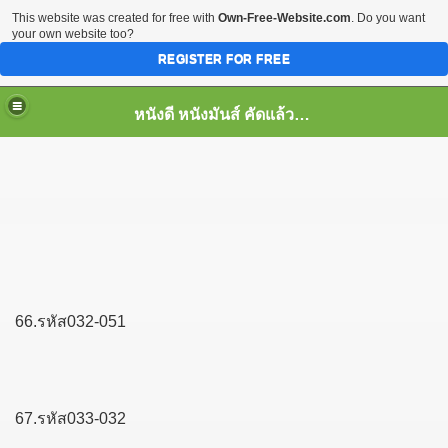
This website was created for free with
Own-Free-Website.com
. Do you want
your own website too?
REGISTER FOR FREE
หนังดี หนังมันส์ คัดแล้ว เพื่อคุณ
66.รหัส032-051
67.รหัส033-032