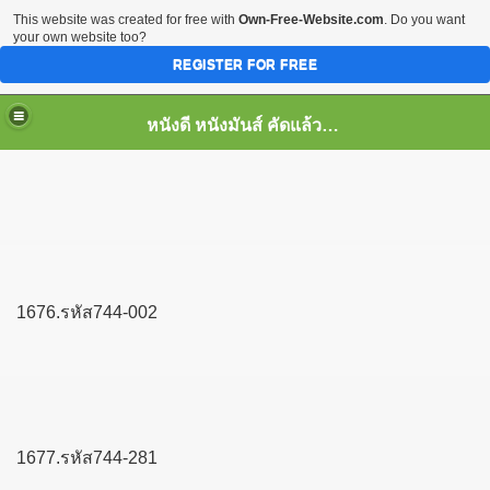
This website was created for free with
Own-Free-Website.com
. Do you want
your own website too?
REGISTER FOR FREE
หนังดี หนังมันส์ คัดแล้ว เพื่อคุณ
1676.รหัส744-002
1677.รหัส744-281