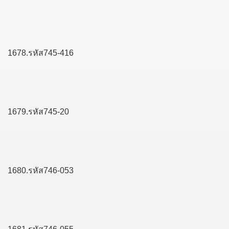
1678.รหัส745-416
1679.รหัส745-20
1680.รหัส746-053