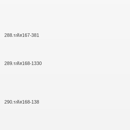
288.รหัส167-381
289.รหัส168-1330
290.รหัส168-138