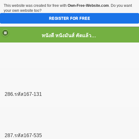
This website was created for free with
Own-Free-Website.com
. Do you want
your own website too?
REGISTER FOR FREE
หนังดี หนังมันส์ คัดแล้ว เพื่อคุณ
286.รหัส167-131
287.รหัส167-535