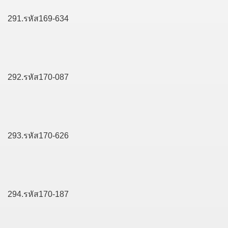
291.รหัส169-634
292.รหัส170-087
293.รหัส170-626
294.รหัส170-187