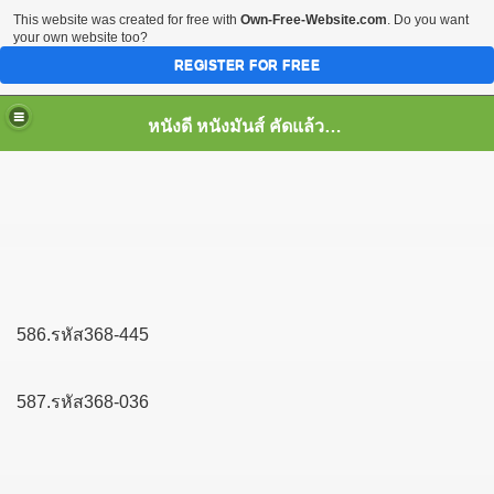
This website was created for free with
Own-Free-Website.com
. Do you want
your own website too?
REGISTER FOR FREE
หนังดี หนังมันส์ คัดแล้ว เพื่อคุณ
586.รหัส368-445
587.รหัส368-036