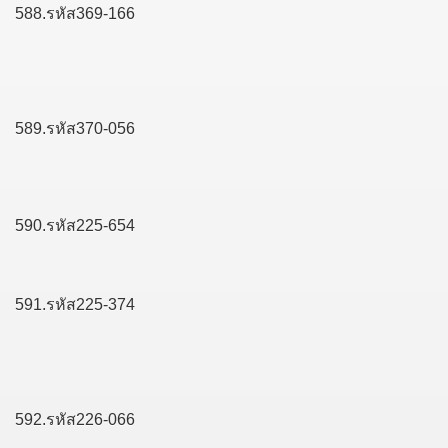
588.รหัส369-166
589.รหัส370-056
590.รหัส225-654
591.รหัส225-374
592.รหัส226-066