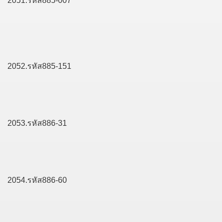
2051.รหัส885-007
2052.รหัส885-151
2053.รหัส886-31
2054.รหัส886-60