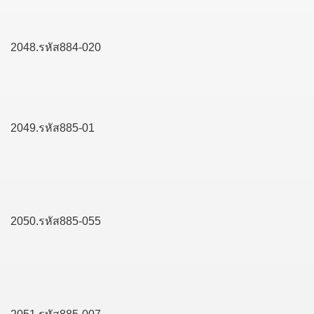
2048.รหัส884-020
2049.รหัส885-01
2050.รหัส885-055