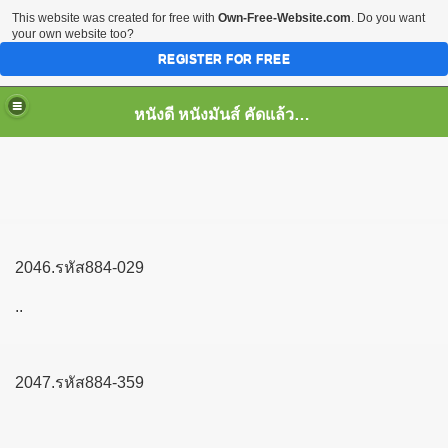
This website was created for free with
Own-Free-Website.com
. Do you want
your own website too?
REGISTER FOR FREE
หนังดี หนังมันส์ คัดแล้ว เพื่อคุณ
2046.รหัส884-029
..
2047.รหัส884-359