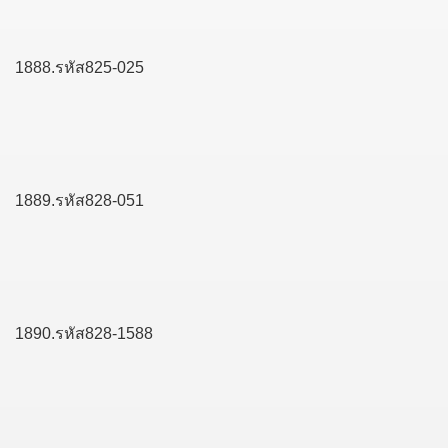
1888.รหัส825-025
1889.รหัส828-051
1890.รหัส828-1588