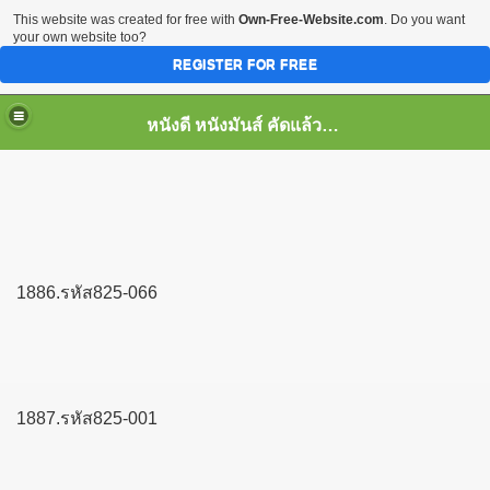
This website was created for free with
Own-Free-Website.com
. Do you want
your own website too?
REGISTER FOR FREE
หนังดี หนังมันส์ คัดแล้ว เพื่อคุณ
1886.รหัส825-066
1887.รหัส825-001