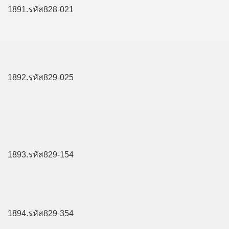
1891.รหัส828-021
1892.รหัส829-025
1893.รหัส829-154
1894.รหัส829-354