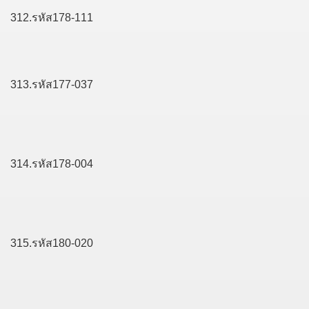
312.รหัส178-111
313.รหัส177-037
314.รหัส178-004
315.รหัส180-020