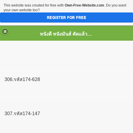
This website was created for free with
Own-Free-Website.com
. Do you want
your own website too?
REGISTER FOR FREE
หนังดี หนังมันส์ คัดแล้ว เพื่อคุณ
306.รหัส174-628
307.รหัส174-147