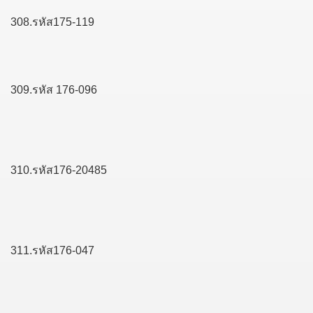
308.รหัส175-119
309.รหัส 176-096
310.รหัส176-20485
311.รหัส176-047