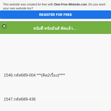
This website was created for free with
Own-Free-Website.com
. Do you want
your own website too?
REGISTER FOR FREE
หนังดี หนังมันส์ คัดแล้ว เพื่อคุณ
1546.รหัส689-004 ***(คิด2เรื่อง)****
1547.รหัส689-436