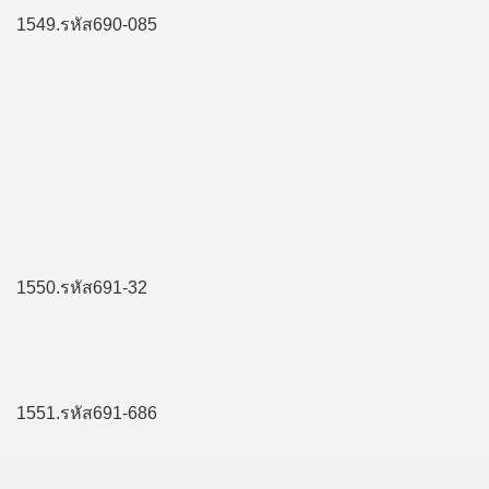
1549.รหัส690-085
1550.รหัส691-32
1551.รหัส691-686