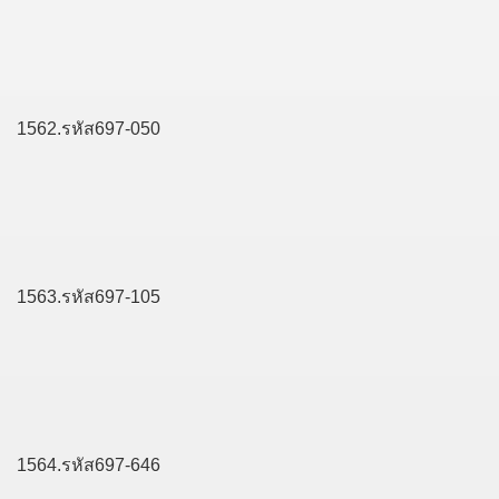
1562.รหัส697-050
1563.รหัส697-105
1564.รหัส697-646