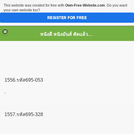
This website was created for free with
Own-Free-Website.com
. Do you want
your own website too?
REGISTER FOR FREE
หนังดี หนังมันส์ คัดแล้ว เพื่อคุณ
1556.รหัส695-053
.
1557.รหัส695-328