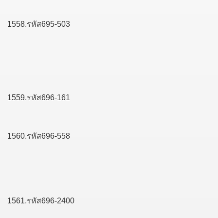
1558.รหัส695-503
1559.รหัส696-161
1560.รหัส696-558
1561.รหัส696-2400