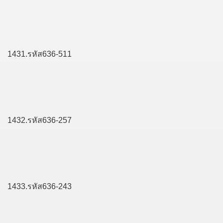
1431.รหัส636-511
1432.รหัส636-257
1433.รหัส636-243