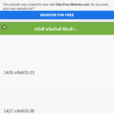
This website was created for free with
Own-Free-Website.com
. Do you want
your own website too?
REGISTER FOR FREE
หนังดี หนังมันส์ คัดแล้ว เพื่อคุณ
1426.รหัส633-23
1427.รหัส633-38