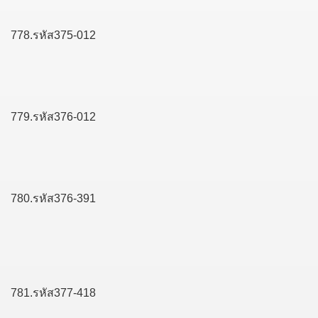
778.รหัส375-012
779.รหัส376-012
780.รหัส376-391
781.รหัส377-418