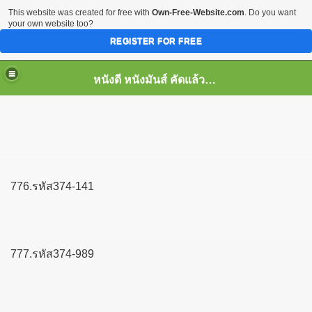
This website was created for free with
Own-Free-Website.com
. Do you want
your own website too?
REGISTER FOR FREE
หนังดี หนังมันส์ คัดแล้ว เพื่อคุณ
776.รหัส374-141
777.รหัส374-989