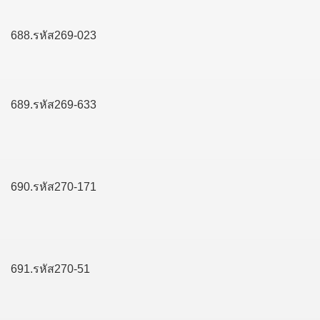
688.รหัส269-023
689.รหัส269-633
690.รหัส270-171
691.รหัส270-51