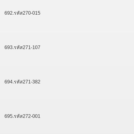
692.รหัส270-015
693.รหัส271-107
694.รหัส271-382
695.รหัส272-001