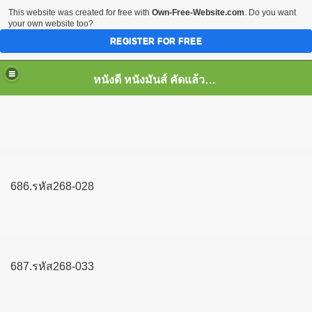
This website was created for free with
Own-Free-Website.com
. Do you want
your own website too?
REGISTER FOR FREE
หนังดี หนังมันส์ คัดแล้ว เพื่อคุณ
686.รหัส268-028
687.รหัส268-033